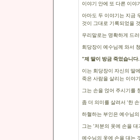
이야기 안에 또 다른 이야
아마도 두 이야기는 지금 
것이 그대로 기록되었을 
우리말로는 명확하게 드러
회당장이 예수님께 와서 
“
제 딸이 방금 죽었습니다
이는 회당장이 자신의 딸
죽은 사람을 살리는 이야
그는 손을 얹어 주시기를
좀 더 의미를 살려서
‘
한 
하혈하는 부인은 예수님의
그는
‘
저분의 옷에 손을 대
예수님의 옷에 손을 대는 