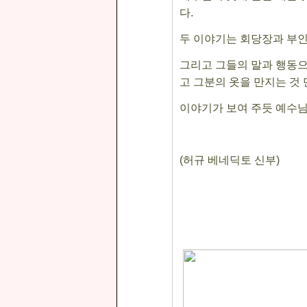
다
.
두 이야기는 회당장과 부인
그리고 그들의 말과 행동
고 그분의 옷을 만지는 것
이야기가 보여 주듯 예수
(
허규 베네딕토 신부
)