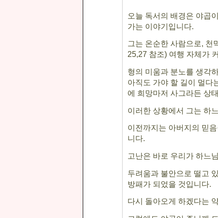
오늘 독서의 배경은 야곱이
가는 이야기입니다
.
그는 온순한 사람으로
,
천
25,27
참조
)
여행 자체가 
형의 미움과 분노를 생각하
아직도 가야 할 길이 멀다
에 희망마저 사그라든 상
이러한 상황에서 그는 하
이전까지는 아버지의 믿음
니다
.
고난은 바로 우리가 하느
두려움과 불안으로 떨고 있
방패가 되었을 것입니다
.
다시 돌아오게 하겠다는 