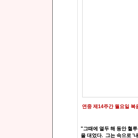
연중 제14주간 월요일 복음 
"그때에 열두 해 동안 혈
을 대었다.
그는 속으로 '