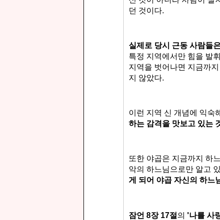
던 것이다.
실제로 당시 근동 사람들
특정 지역에서만 힘을 발
지역을 벗어나면 지금까지 
지 않았다.
이런 지역 신 개념에 익숙
하는 감격을 맛보고 있는 
또한 야곱은 지금까지 하느
악의
하느님으로만 알고 있
게 되어
야곱 자신의 하느
잠언 8장 17절
의
'나를 사