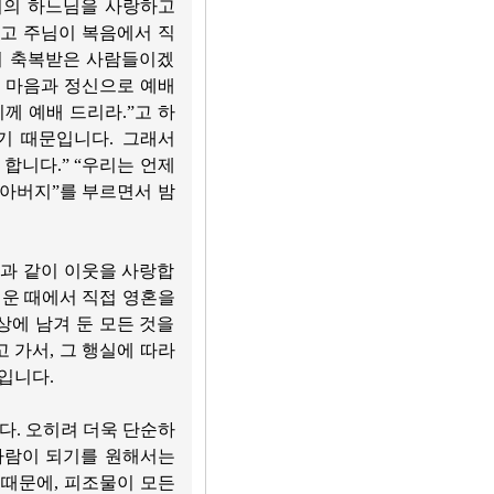
너의 하느님을 사랑하고
하고 주님이 복음에서 직
며 축복받은 사람들이겠
 마음과 정신으로 예배
께 예배 드리라.”고 하
기 때문입니다. 그래서
합니다.” “우리는 언제
 아버지”를 부르면서 밤
신과 같이 이웃을 사랑합
러운 때에서 직접 영혼을
상에 남겨 둔 모든 것을
 가서, 그 행실에 따라
입니다.
다. 오히려 더욱 단순하
사람이 되기를 원해서는
 때문에, 피조물이 모든