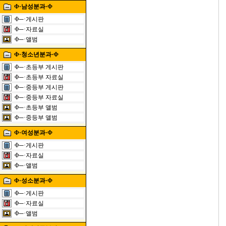
Φ·남성분과·Φ
Φ─·게시판
Φ─·자료실
Φ─·앨범
Φ·청소년분과·Φ
Φ─·초등부 게시판
Φ─·초등부 자료실
Φ─·중등부 게시판
Φ─·중등부 자료실
Φ─·초등부 앨범
Φ─·중등부 앨범
Φ·여성분과·Φ
Φ─·게시판
Φ─·자료실
Φ─·앨범
Φ·성소분과·Φ
Φ─·게시판
Φ─·자료실
Φ─·앨범